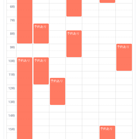
6時
7時
予約あり
予約あり
8時
予約あり
9時
予約あり
予約あり
10時
11時
予約あり
12時
13時
14時
予約あり
15時